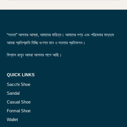
for:
“সততা” আপনার আস্থা, আমাদের দায়িত্ব। আমাদের পণ্য এবং পরিষেবার মাধ্যমে
আমরা প্রতিশ্রুতি দিচ্ছি গুণগত মান ও সততার প্রতিফলন।
বিশ্বাস রাখুন আমরা আপনার পাশে আছি।
QUICK LINKS
Sacchi Shoe
Sandal
Casual Shoe
Formal Shoe
Wallet